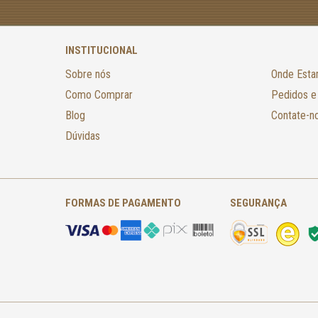
INSTITUCIONAL
Sobre nós
Onde Est
Como Comprar
Pedidos e
Blog
Contate-n
Dúvidas
FORMAS DE PAGAMENTO
SEGURANÇA