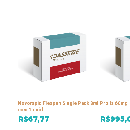
Novorapid Flexpen Single Pack 3ml
Prolia 60mg
com 1 unid.
R$67,77
R$995,