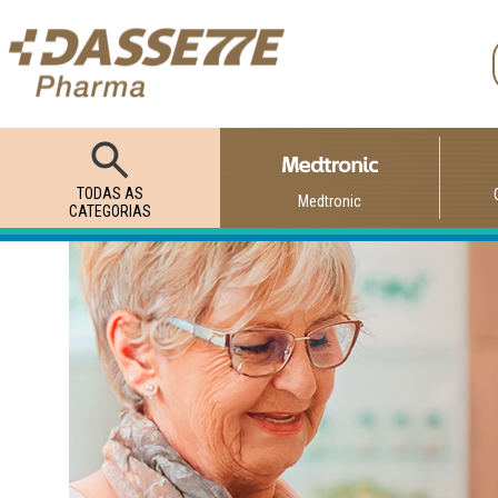
TODAS AS
Medtronic
CATEGORIAS