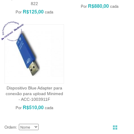
822
R$880,00
R$125,00
Dispositivo Blue Adapter para
conexão para upload Minimed
- ACC-1003911F
R$510,00
Ordem