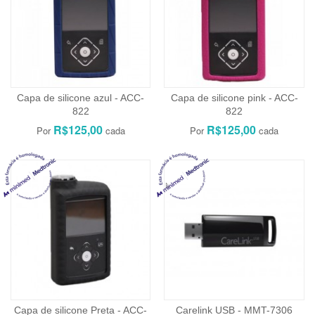
Capa de silicone azul - ACC-
Capa de silicone pink - ACC-
822
822
R$125,00
R$125,00
Capa de silicone Preta - ACC-
Carelink USB - MMT-7306