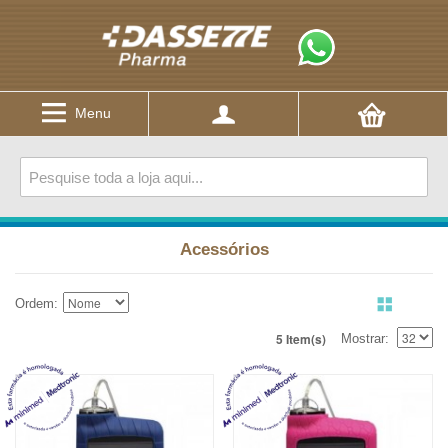
Menu
Acessórios
Ordem
5 Item(s)
Mostrar