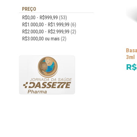
PREÇO
R$0,00
-
R$999,99
(53)
R$1.000,00
-
R$1.999,99
(6)
R$2.000,00
-
R$2.999,99
(2)
R$3.000,00
ou mais
(2)
Basa
3ml
R$