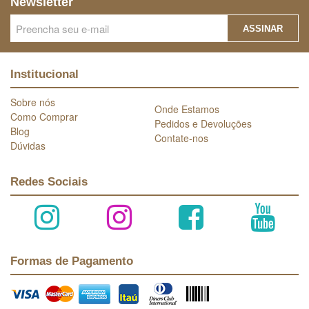
Newsletter
ASSINAR
Institucional
Sobre nós
Onde Estamos
Como Comprar
Pedidos e Devoluções
Blog
Contate-nos
Dúvidas
Redes Sociais
Formas de Pagamento