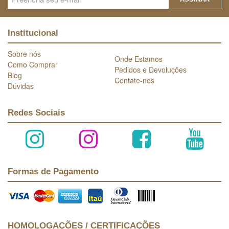
Institucional
Sobre nós
Onde Estamos
Como Comprar
Pedidos e Devoluções
Blog
Contate-nos
Dúvidas
Redes Sociais
Formas de Pagamento
HOMOLOGAÇÕES / CERTIFICAÇÕES