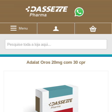
Menu
Adalat Oros 20mg com 30 cpr