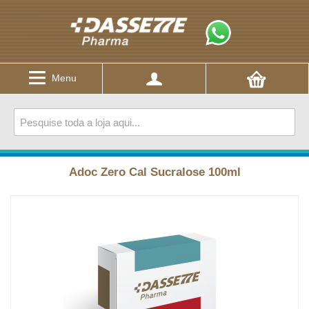
Menu
Adoc Zero Cal Sucralose 100ml