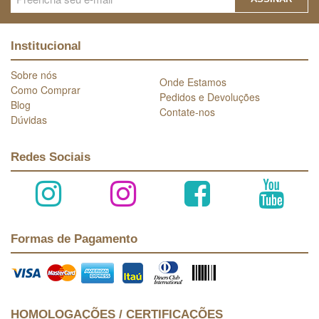
Institucional
Sobre nós
Onde Estamos
Como Comprar
Pedidos e Devoluções
Blog
Contate-nos
Dúvidas
Redes Sociais
Formas de Pagamento
HOMOLOGAÇÕES / CERTIFICAÇÕES