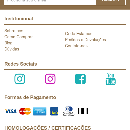
Institucional
Sobre nós
Onde Estamos
Como Comprar
Pedidos e Devoluções
Blog
Contate-nos
Dúvidas
Redes Sociais
Formas de Pagamento
HOMOLOGAÇÕES / CERTIFICAÇÕES