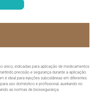
o único, indicadas para aplicação de medicamentos
arantindo precisão e segurança durante a aplicação.
 é ideal para injeções subcutâneas em diferentes
para uso doméstico e profissional, auxiliando no
uindo as normas de biossegurança.