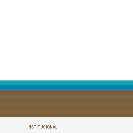
INSTITUCIONAL