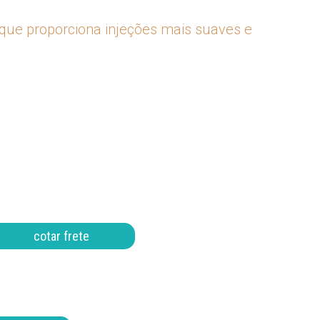
o, que proporciona injeções mais suaves e