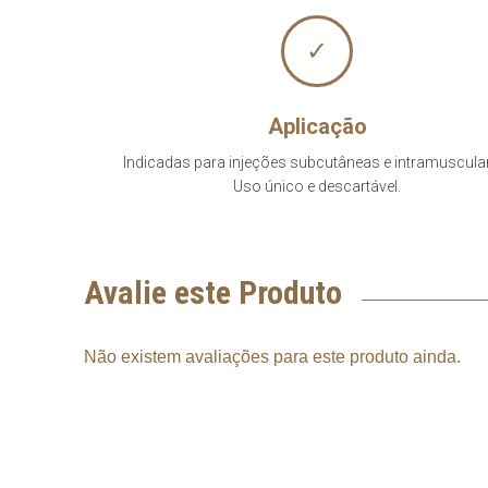
✓
Aplicação
Indicadas para injeções subcutâneas e intramuscula
Uso único e descartável.
Avalie este Produto
Não existem avaliações para este produto ainda.