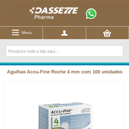
Menu
Agulhas Accu-Fine Roche 4 mm com 100 unidades