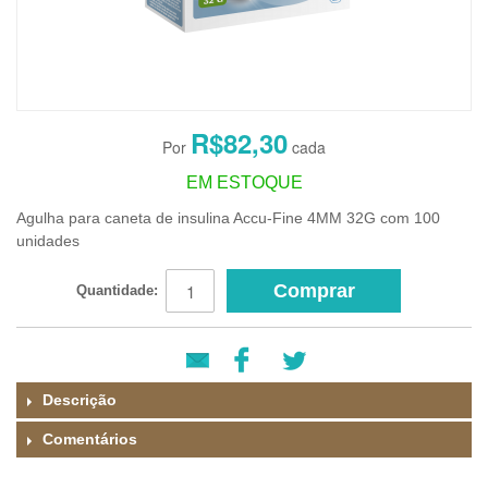
R$82,30
EM ESTOQUE
Agulha para caneta de insulina Accu-Fine 4MM 32G com 100
unidades
Comprar
Quantidade:
Descrição
Comentários