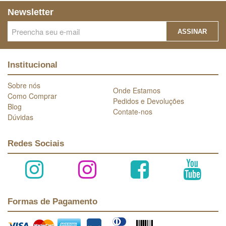
Newsletter
ASSINAR
Institucional
Sobre nós
Onde Estamos
Como Comprar
Pedidos e Devoluções
Blog
Contate-nos
Dúvidas
Redes Sociais
Formas de Pagamento