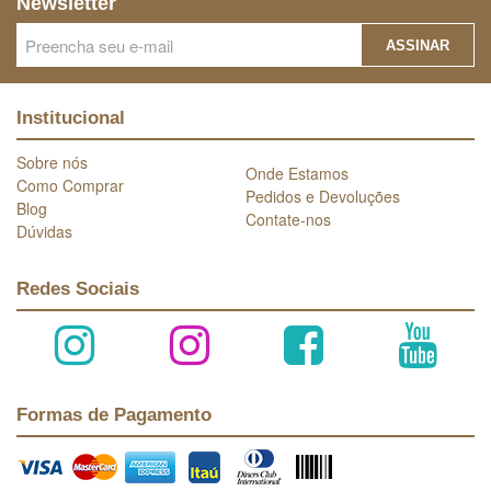
Newsletter
ASSINAR
Institucional
Sobre nós
Onde Estamos
Como Comprar
Pedidos e Devoluções
Blog
Contate-nos
Dúvidas
Redes Sociais
Formas de Pagamento