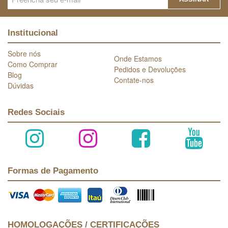
Institucional
Sobre nós
Onde Estamos
Como Comprar
Pedidos e Devoluções
Blog
Contate-nos
Dúvidas
Redes Sociais
Formas de Pagamento
HOMOLOGAÇÕES / CERTIFICAÇÕES