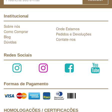
Institucional
Sobre nós
Onde Estamos
Como Comprar
Pedidos e Devoluções
Blog
Contate-nos
Dúvidas
Redes Sociais
Formas de Pagamento
HOMOLOGAÇÕES / CERTIFICAÇÕES