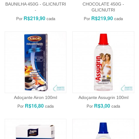
BAUNILHA 450G - GLICNUTRI
CHOCOLATE 450G -
-
GLICNUTRI
R$219,90
R$219,90
Adoçante Airon 100ml
Adoçante Assugrin 100ml
R$16,80
R$3,00