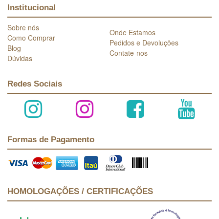
Institucional
Sobre nós
Onde Estamos
Como Comprar
Pedidos e Devoluções
Blog
Contate-nos
Dúvidas
Redes Sociais
Formas de Pagamento
HOMOLOGAÇÕES / CERTIFICAÇÕES