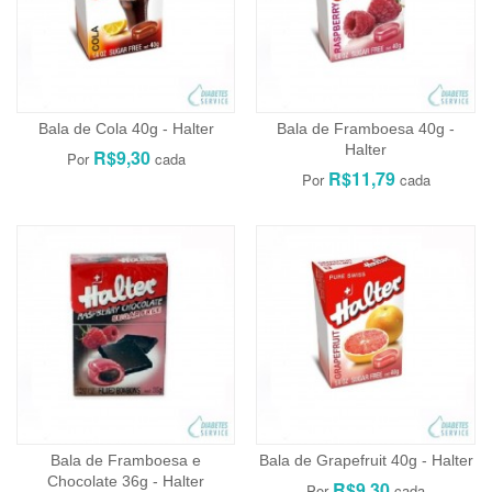
Bala de Cola 40g - Halter
Bala de Framboesa 40g -
Halter
R$9,30
R$11,79
Bala de Framboesa e
Bala de Grapefruit 40g - Halter
Chocolate 36g - Halter
R$9,30