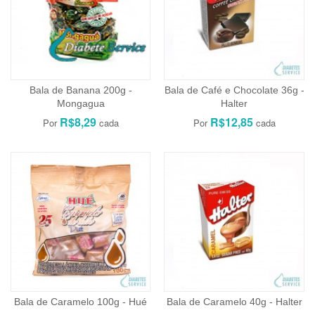
Bala de Banana 200g -
Bala de Café e Chocolate 36g -
Mongagua
Halter
R$8,29
R$12,85
Bala de Caramelo 100g - Hué
Bala de Caramelo 40g - Halter