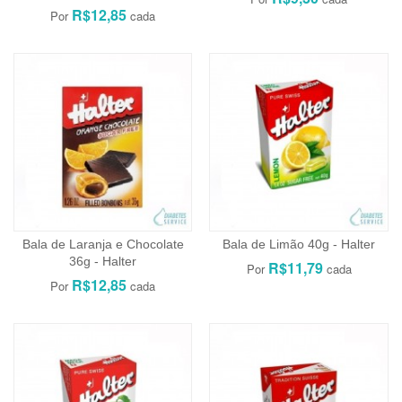
R$12,85
Bala de Laranja e Chocolate
Bala de Limão 40g - Halter
36g - Halter
R$11,79
R$12,85