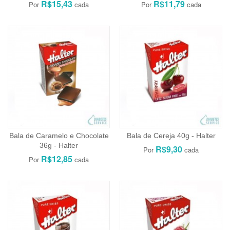
R$15,43
R$11,79
Bala de Caramelo e Chocolate
Bala de Cereja 40g - Halter
36g - Halter
R$9,30
R$12,85