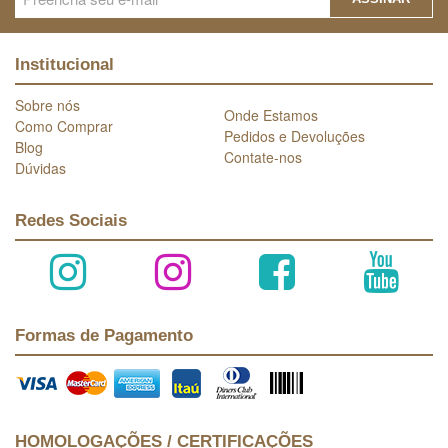
Institucional
Sobre nós
Onde Estamos
Como Comprar
Pedidos e Devoluções
Blog
Contate-nos
Dúvidas
Redes Sociais
Formas de Pagamento
HOMOLOGAÇÕES / CERTIFICAÇÕES