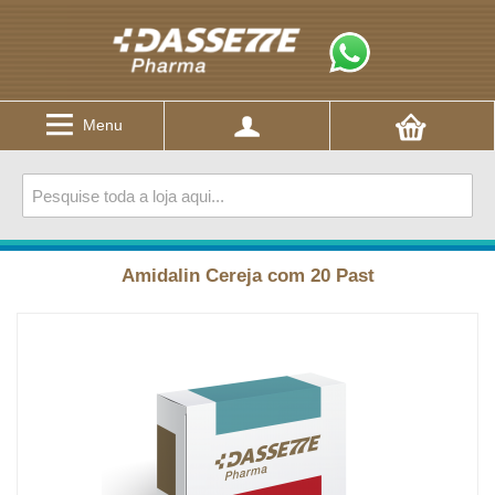
Menu
Amidalin Cereja com 20 Past