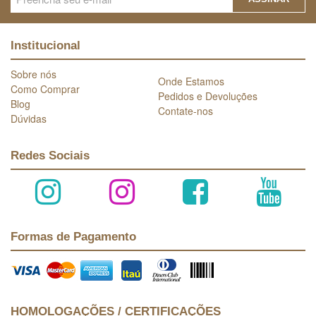
Institucional
Sobre nós
Onde Estamos
Como Comprar
Pedidos e Devoluções
Blog
Contate-nos
Dúvidas
Redes Sociais
Formas de Pagamento
HOMOLOGAÇÕES / CERTIFICAÇÕES