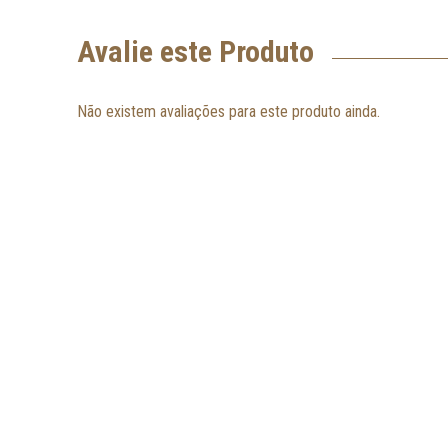
Avalie este Produto
Não existem avaliações para este produto ainda.