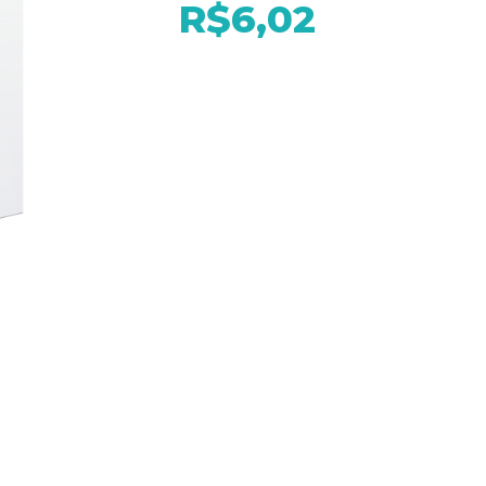
R$6,02