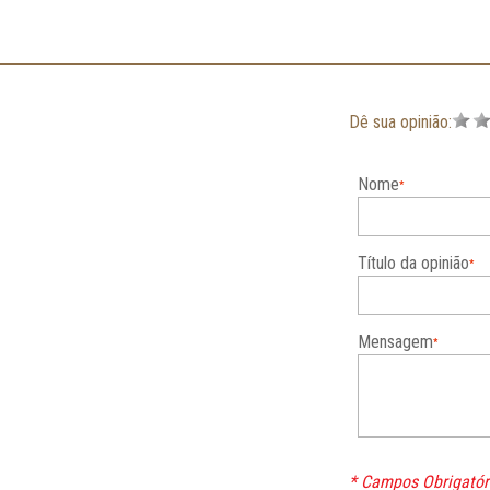
Dê sua opinião:
Nome
Título da opinião
Mensagem
* Campos Obrigatór