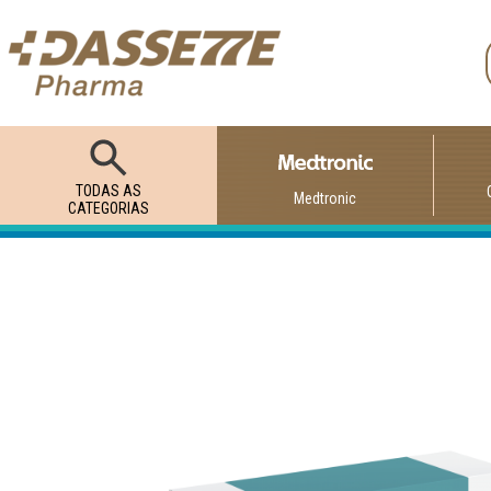
TODAS AS
Medtronic
CATEGORIAS