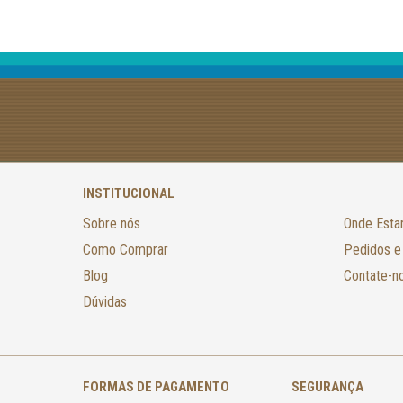
INSTITUCIONAL
Sobre nós
Onde Est
Como Comprar
Pedidos e
Blog
Contate-n
Dúvidas
FORMAS DE PAGAMENTO
SEGURANÇA