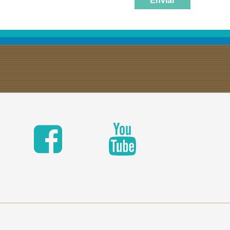
Enviar