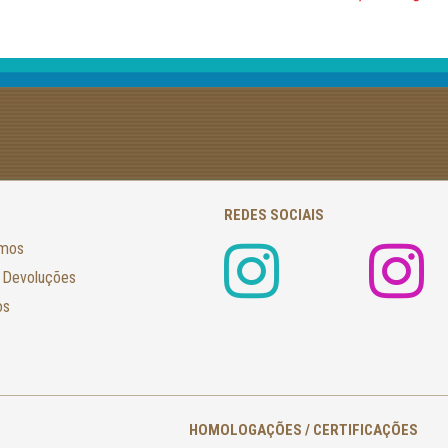
REDES SOCIAIS
amos
 Devoluções
os
HOMOLOGAÇÕES / CERTIFICAÇÕES