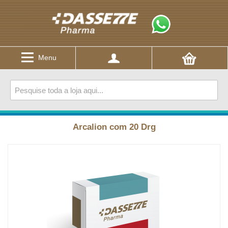
Menu
Arcalion com 20 Drg