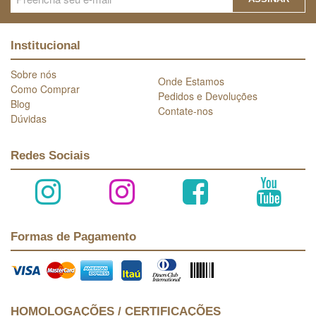
Institucional
Sobre nós
Onde Estamos
Como Comprar
Pedidos e Devoluções
Blog
Contate-nos
Dúvidas
Redes Sociais
Formas de Pagamento
HOMOLOGAÇÕES / CERTIFICAÇÕES