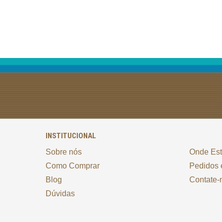
INSTITUCIONAL
Sobre nós
Onde Es
Como Comprar
Pedidos 
Blog
Contate-
Dúvidas