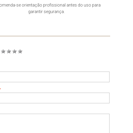
omenda-se orientação profissional antes do uso para
garantir segurança.