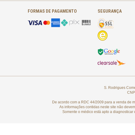
FORMAS DE PAGAMENTO
SEGURANÇA
S. Rodrigues Comér
CNPJ
De acordo com a RDC 44/2009 para a venda de medi
As informações contidas neste site não devem
Somente o médico está apto a diagnosticar 