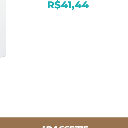
R$41,44