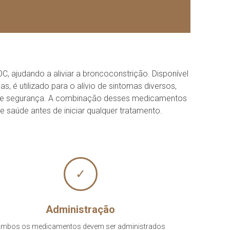
 ajudando a aliviar a broncoconstrição. Disponível
é utilizado para o alívio de sintomas diversos,
cia e segurança. A combinação desses medicamentos
 saúde antes de iniciar qualquer tratamento.
✓
Administração
mbos os medicamentos devem ser administrados