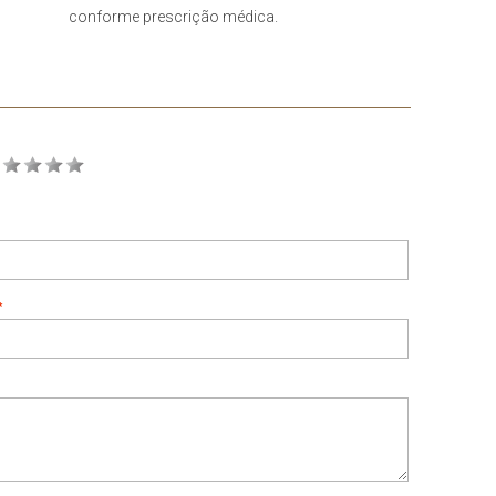
conforme prescrição médica.