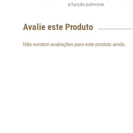
a função pulmonar.
Avalie este Produto
Não existem avaliações para este produto ainda.