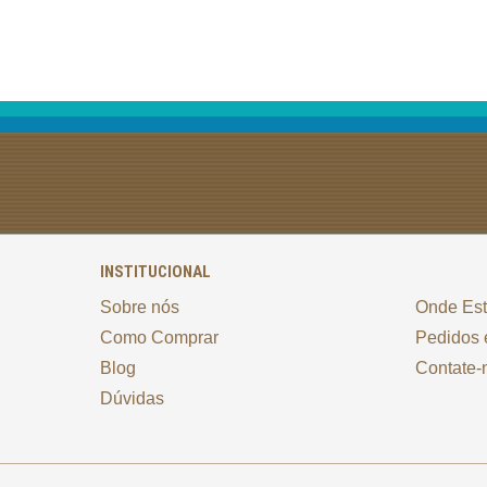
INSTITUCIONAL
Sobre nós
Onde Es
Como Comprar
Pedidos 
Blog
Contate-
Dúvidas