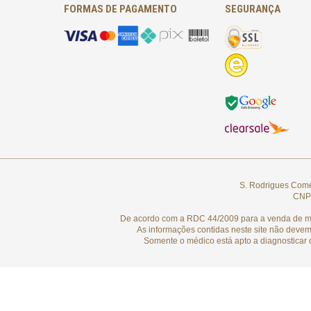
FORMAS DE PAGAMENTO
SEGURANÇA
S. Rodrigues Comér
CNPJ
De acordo com a RDC 44/2009 para a venda de medi
As informações contidas neste site não devem
Somente o médico está apto a diagnosticar 