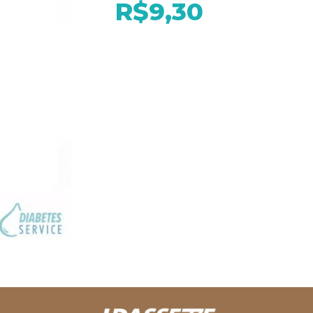
R$9,30