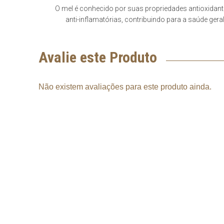
O mel é conhecido por suas propriedades antioxidant
anti-inflamatórias, contribuindo para a saúde geral
Avalie este Produto
Não existem avaliações para este produto ainda.