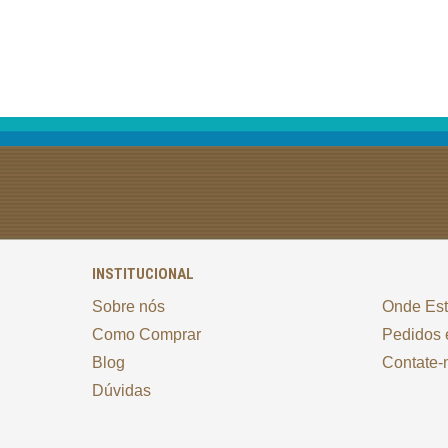
INSTITUCIONAL
Sobre nós
Onde Es
Como Comprar
Pedidos 
Blog
Contate-
Dúvidas