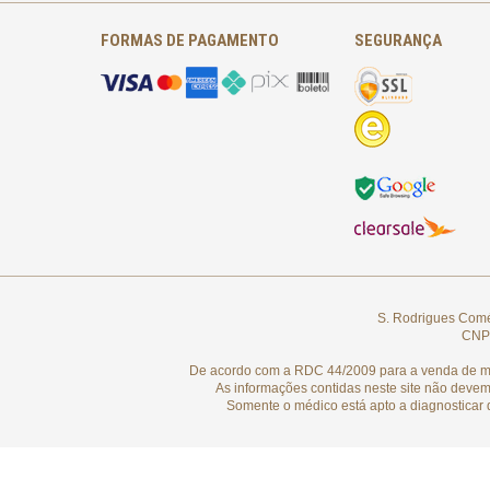
FORMAS DE PAGAMENTO
SEGURANÇA
S. Rodrigues Comér
CNPJ
De acordo com a RDC 44/2009 para a venda de medi
As informações contidas neste site não devem
Somente o médico está apto a diagnosticar 