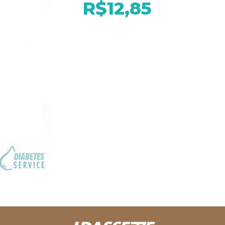
R$12,85