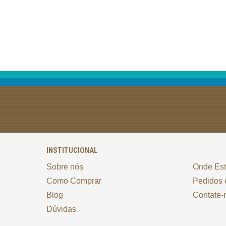
INSTITUCIONAL
Sobre nós
Onde Es
Como Comprar
Pedidos 
Blog
Contate-
Dúvidas