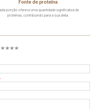
Fonte de proteína
ada porção oferece uma quantidade significativa de
proteínas, contribuindo para a sua dieta.