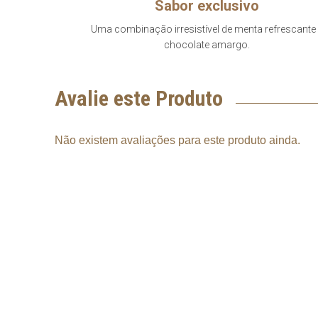
Sabor exclusivo
Uma combinação irresistível de menta refrescante
chocolate amargo.
Avalie este Produto
Não existem avaliações para este produto ainda.