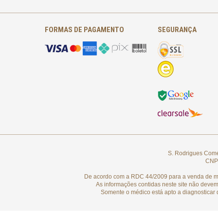
FORMAS DE PAGAMENTO
SEGURANÇA
S. Rodrigues Comér
CNPJ
De acordo com a RDC 44/2009 para a venda de medi
As informações contidas neste site não devem
Somente o médico está apto a diagnosticar 