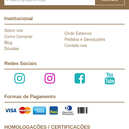
Institucional
Sobre nós
Onde Estamos
Como Comprar
Pedidos e Devoluções
Blog
Contate-nos
Dúvidas
Redes Sociais
Formas de Pagamento
HOMOLOGAÇÕES / CERTIFICAÇÕES