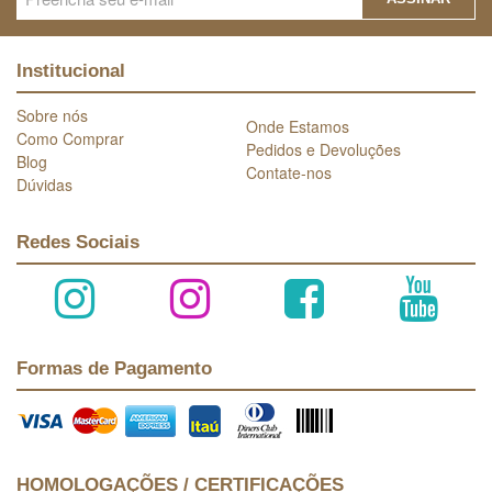
Institucional
Sobre nós
Onde Estamos
Como Comprar
Pedidos e Devoluções
Blog
Contate-nos
Dúvidas
Redes Sociais
Formas de Pagamento
HOMOLOGAÇÕES / CERTIFICAÇÕES