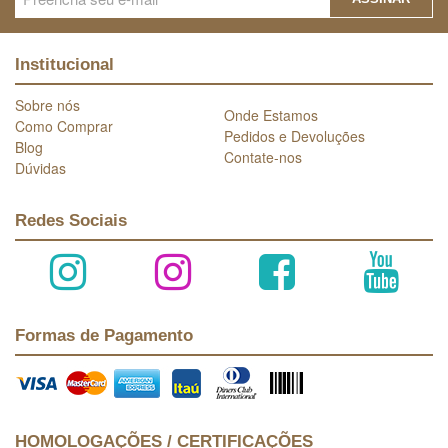
Institucional
Sobre nós
Onde Estamos
Como Comprar
Pedidos e Devoluções
Blog
Contate-nos
Dúvidas
Redes Sociais
Formas de Pagamento
HOMOLOGAÇÕES / CERTIFICAÇÕES