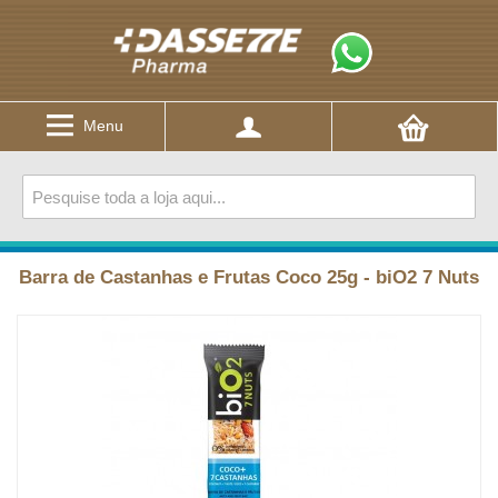
Menu
Barra de Castanhas e Frutas Coco 25g - biO2 7 Nuts