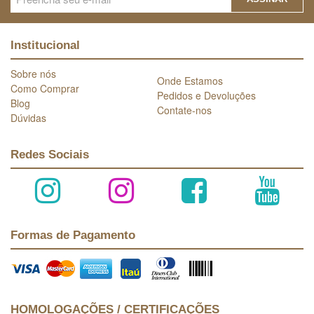
Institucional
Sobre nós
Onde Estamos
Como Comprar
Pedidos e Devoluções
Blog
Contate-nos
Dúvidas
Redes Sociais
Formas de Pagamento
HOMOLOGAÇÕES / CERTIFICAÇÕES