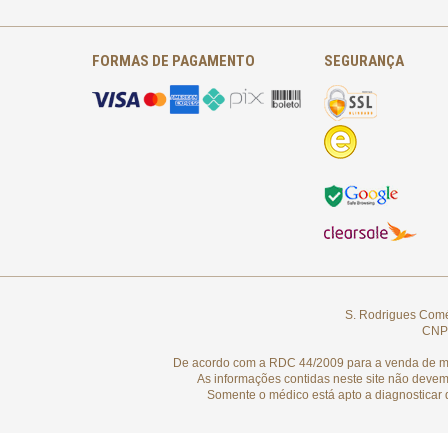
FORMAS DE PAGAMENTO
SEGURANÇA
S. Rodrigues Comér
CNPJ
De acordo com a RDC 44/2009 para a venda de medi
As informações contidas neste site não devem
Somente o médico está apto a diagnosticar 