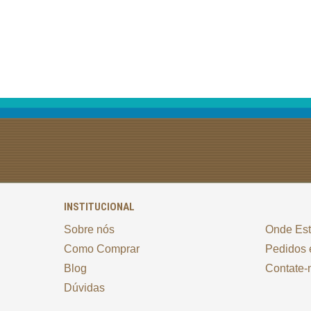
INSTITUCIONAL
Sobre nós
Onde Es
Como Comprar
Pedidos 
Blog
Contate-
Dúvidas