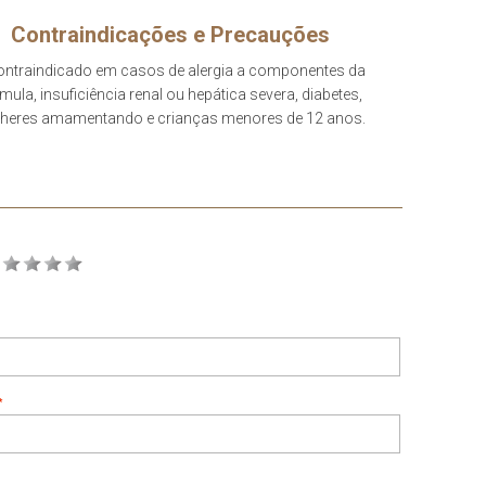
Contraindicações e Precauções
ontraindicado em casos de alergia a componentes da
mula, insuficiência renal ou hepática severa, diabetes,
heres amamentando e crianças menores de 12 anos.