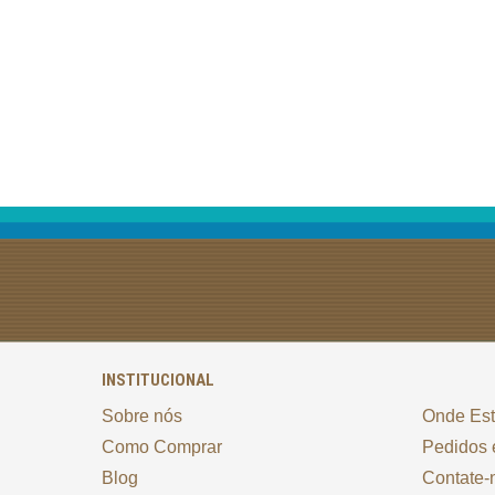
INSTITUCIONAL
Sobre nós
Onde Es
Como Comprar
Pedidos 
Blog
Contate-