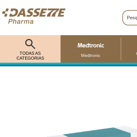
TODAS AS
Medtronic
CATEGORIAS