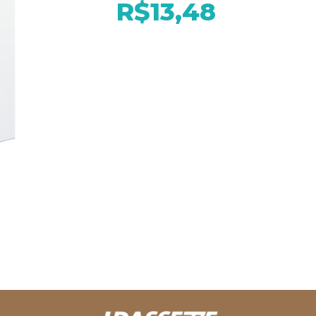
R$13,48