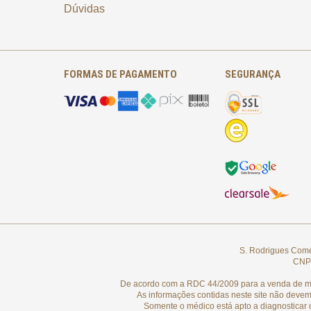
Dúvidas
FORMAS DE PAGAMENTO
SEGURANÇA
S. Rodrigues Comér
CNPJ
De acordo com a RDC 44/2009 para a venda de medi
As informações contidas neste site não devem
Somente o médico está apto a diagnosticar 