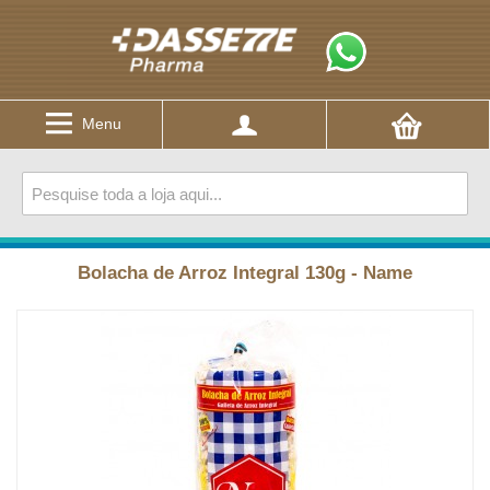
Menu
Bolacha de Arroz Integral 130g - Name