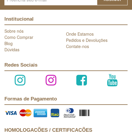
Institucional
Sobre nós
Onde Estamos
Como Comprar
Pedidos e Devoluções
Blog
Contate-nos
Dúvidas
Redes Sociais
Formas de Pagamento
HOMOLOGAÇÕES / CERTIFICAÇÕES