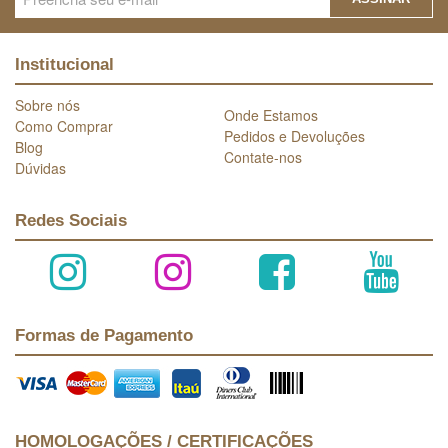
Institucional
Sobre nós
Onde Estamos
Como Comprar
Pedidos e Devoluções
Blog
Contate-nos
Dúvidas
Redes Sociais
Formas de Pagamento
HOMOLOGAÇÕES / CERTIFICAÇÕES