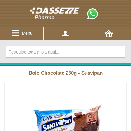
Menu
Bolo Chocolate 250g - Suavipan