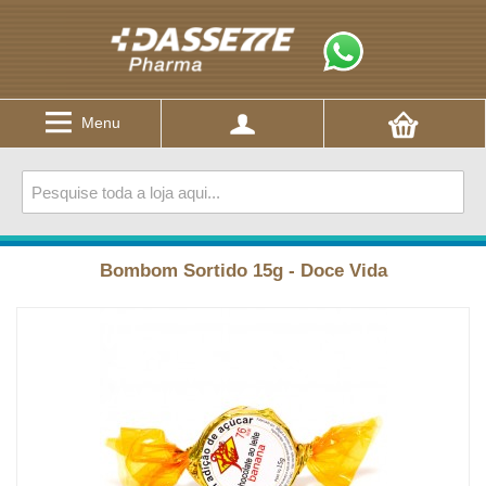
Menu
Bombom Sortido 15g - Doce Vida