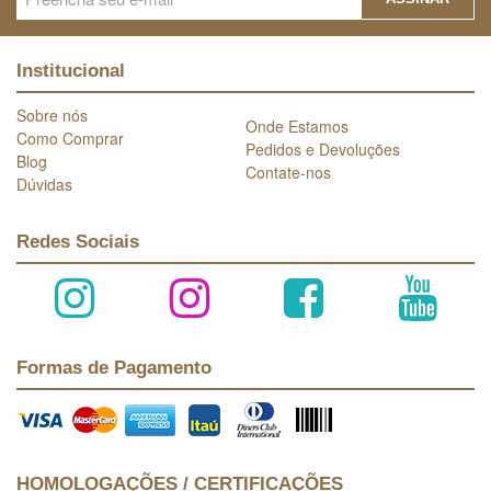
Institucional
Sobre nós
Onde Estamos
Como Comprar
Pedidos e Devoluções
Blog
Contate-nos
Dúvidas
Redes Sociais
Formas de Pagamento
HOMOLOGAÇÕES / CERTIFICAÇÕES