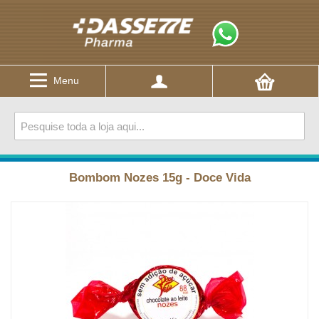
Menu
Bombom Nozes 15g - Doce Vida