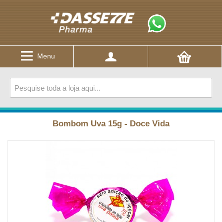
Menu
Bombom Uva 15g - Doce Vida