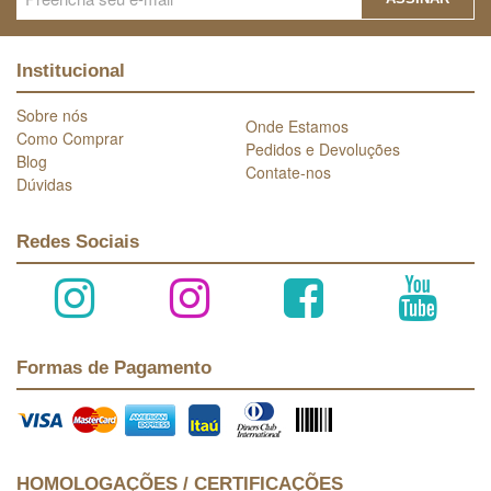
Institucional
Sobre nós
Onde Estamos
Como Comprar
Pedidos e Devoluções
Blog
Contate-nos
Dúvidas
Redes Sociais
Formas de Pagamento
HOMOLOGAÇÕES / CERTIFICAÇÕES