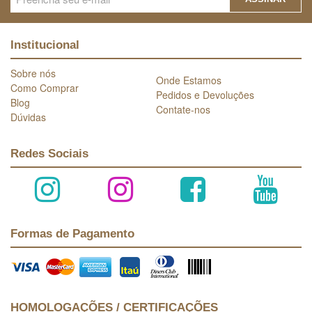
Institucional
Sobre nós
Onde Estamos
Como Comprar
Pedidos e Devoluções
Blog
Contate-nos
Dúvidas
Redes Sociais
Formas de Pagamento
HOMOLOGAÇÕES / CERTIFICAÇÕES