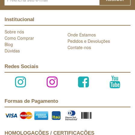
Institucional
Sobre nós
Onde Estamos
Como Comprar
Pedidos e Devoluções
Blog
Contate-nos
Dúvidas
Redes Sociais
Formas de Pagamento
HOMOLOGAÇÕES / CERTIFICAÇÕES