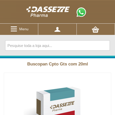
Menu
Buscopan Cpto Gts com 20ml