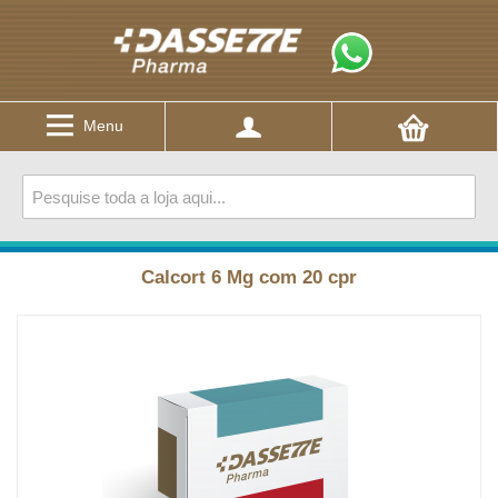
Menu
Calcort 6 Mg com 20 cpr