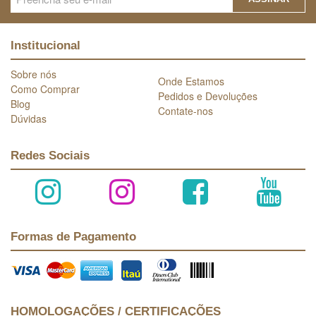
Institucional
Sobre nós
Onde Estamos
Como Comprar
Pedidos e Devoluções
Blog
Contate-nos
Dúvidas
Redes Sociais
Formas de Pagamento
HOMOLOGAÇÕES / CERTIFICAÇÕES