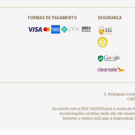
FORMAS DE PAGAMENTO
SEGURANÇA
S. Rodrigues Comér
CNPJ
De acordo com a RDC 44/2009 para a venda de medi
As informações contidas neste site não devem
Somente o médico está apto a diagnosticar 