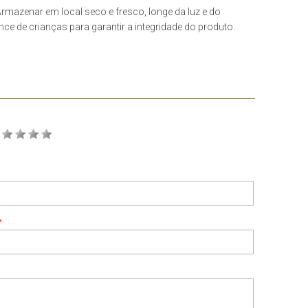
rmazenar em local seco e fresco, longe da luz e do
nce de crianças para garantir a integridade do produto.