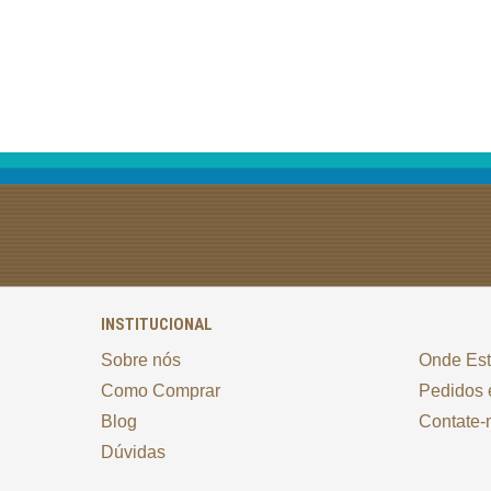
INSTITUCIONAL
Sobre nós
Onde Es
Como Comprar
Pedidos 
Blog
Contate-
Dúvidas