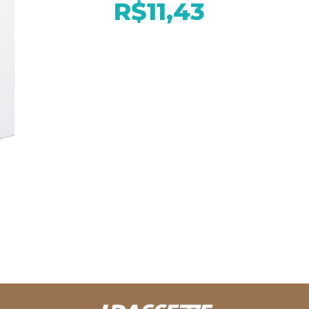
R$11,43