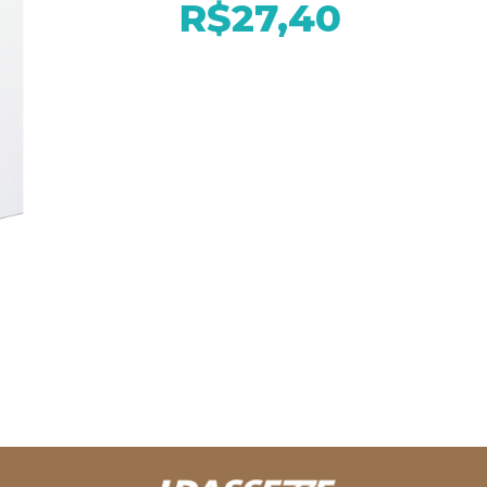
R$27,40