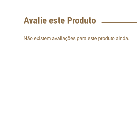
Avalie este Produto
Não existem avaliações para este produto ainda.