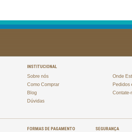
INSTITUCIONAL
Sobre nós
Onde Es
Como Comprar
Pedidos 
Blog
Contate-
Dúvidas
FORMAS DE PAGAMENTO
SEGURANÇA