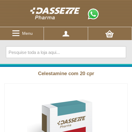
Menu
Celestamine com 20 cpr