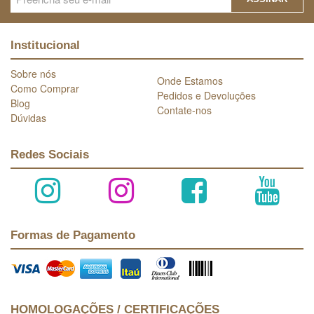
Institucional
Sobre nós
Onde Estamos
Como Comprar
Pedidos e Devoluções
Blog
Contate-nos
Dúvidas
Redes Sociais
Formas de Pagamento
HOMOLOGAÇÕES / CERTIFICAÇÕES