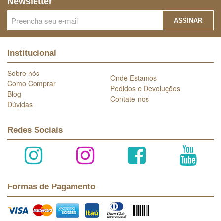
Newsletter
ASSINAR
Institucional
Sobre nós
Onde Estamos
Como Comprar
Pedidos e Devoluções
Blog
Contate-nos
Dúvidas
Redes Sociais
Formas de Pagamento