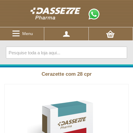
Menu
Cerazette com 28 cpr