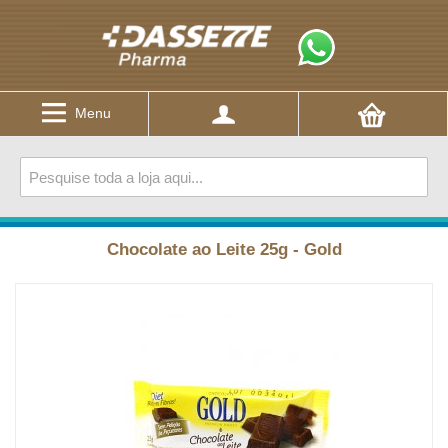
Menu
Chocolate ao Leite 25g - Gold