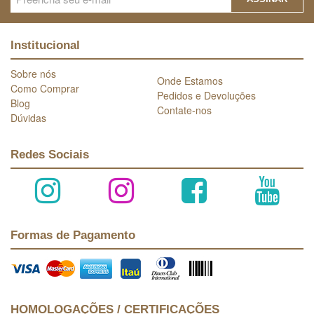
Institucional
Sobre nós
Onde Estamos
Como Comprar
Pedidos e Devoluções
Blog
Contate-nos
Dúvidas
Redes Sociais
Formas de Pagamento
HOMOLOGAÇÕES / CERTIFICAÇÕES