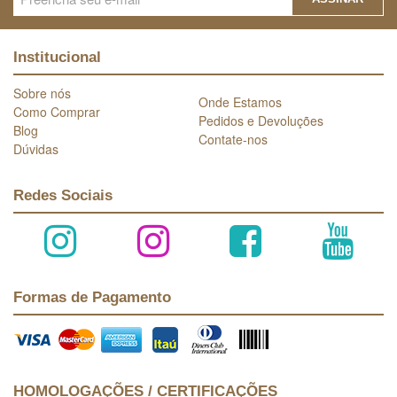
Institucional
Sobre nós
Onde Estamos
Como Comprar
Pedidos e Devoluções
Blog
Contate-nos
Dúvidas
Redes Sociais
Formas de Pagamento
HOMOLOGAÇÕES / CERTIFICAÇÕES