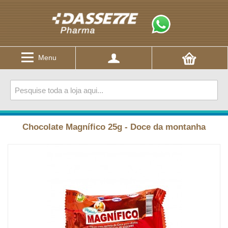
Menu
Chocolate Magnífico 25g - Doce da montanha