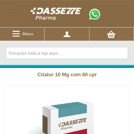
Menu
Citalor 10 Mg com 60 cpr