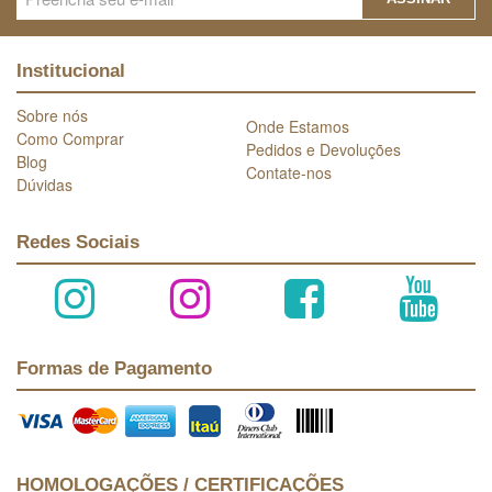
Institucional
Sobre nós
Onde Estamos
Como Comprar
Pedidos e Devoluções
Blog
Contate-nos
Dúvidas
Redes Sociais
Formas de Pagamento
HOMOLOGAÇÕES / CERTIFICAÇÕES