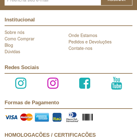
Institucional
Sobre nós
Onde Estamos
Como Comprar
Pedidos e Devoluções
Blog
Contate-nos
Dúvidas
Redes Sociais
Formas de Pagamento
HOMOLOGAÇÕES / CERTIFICAÇÕES