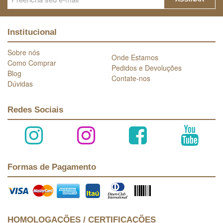
Institucional
Sobre nós
Onde Estamos
Como Comprar
Pedidos e Devoluções
Blog
Contate-nos
Dúvidas
Redes Sociais
Formas de Pagamento
HOMOLOGAÇÕES / CERTIFICAÇÕES