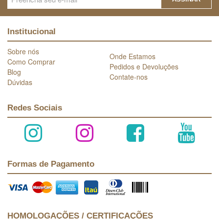
Institucional
Sobre nós
Onde Estamos
Como Comprar
Pedidos e Devoluções
Blog
Contate-nos
Dúvidas
Redes Sociais
Formas de Pagamento
HOMOLOGAÇÕES / CERTIFICAÇÕES