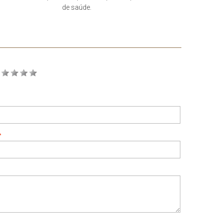
de saúde.