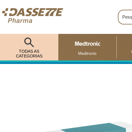
TODAS AS
Medtronic
CATEGORIAS