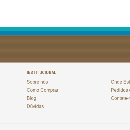
INSTITUCIONAL
Sobre nós
Onde Es
Como Comprar
Pedidos 
Blog
Contate-
Dúvidas