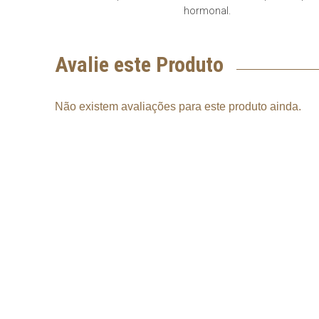
hormonal.
Avalie este Produto
Não existem avaliações para este produto ainda.