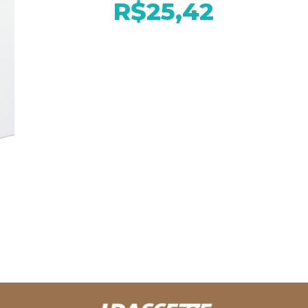
R$25,42