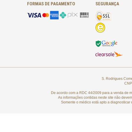
FORMAS DE PAGAMENTO
SEGURANÇA
S. Rodrigues Comér
CNPJ
De acordo com a RDC 44/2009 para a venda de medi
As informações contidas neste site não devem
Somente o médico está apto a diagnosticar 