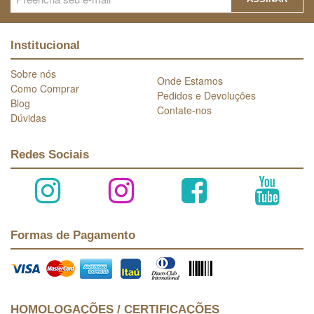
Institucional
Sobre nós
Onde Estamos
Como Comprar
Pedidos e Devoluções
Blog
Contate-nos
Dúvidas
Redes Sociais
Formas de Pagamento
HOMOLOGAÇÕES / CERTIFICAÇÕES