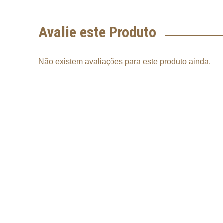
Avalie este Produto
Não existem avaliações para este produto ainda.