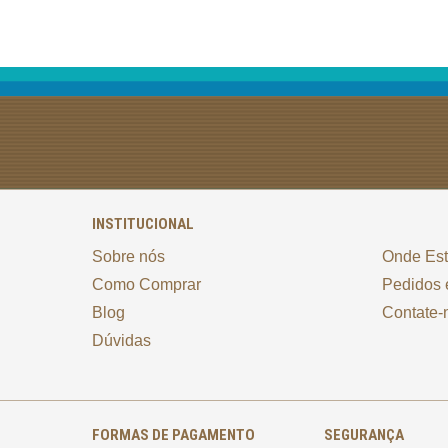
INSTITUCIONAL
Sobre nós
Onde Es
Como Comprar
Pedidos 
Blog
Contate-
Dúvidas
FORMAS DE PAGAMENTO
SEGURANÇA