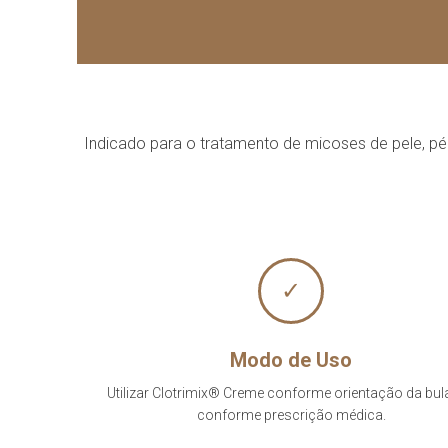
Indicado para o tratamento de micoses de pele, pé 
✓
Modo de Uso
Utilizar Clotrimix® Creme conforme orientação da bul
conforme prescrição médica.