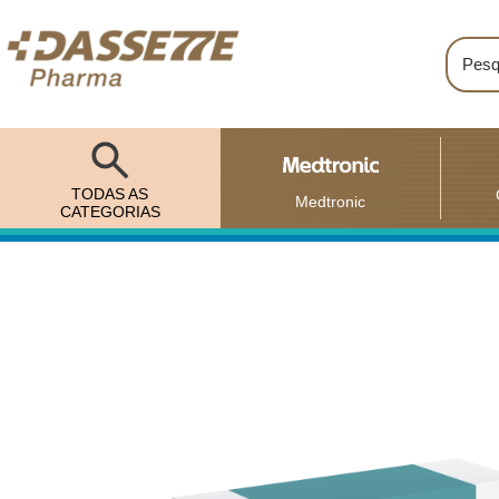
TODAS AS
Medtronic
CATEGORIAS