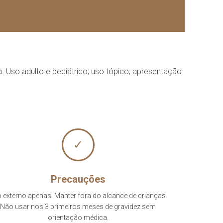
. Uso adulto e pediátrico; uso tópico; apresentação
✓
Precauções
 externo apenas. Manter fora do alcance de crianças.
Não usar nos 3 primeiros meses de gravidez sem
orientação médica.