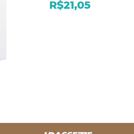
R$21,05