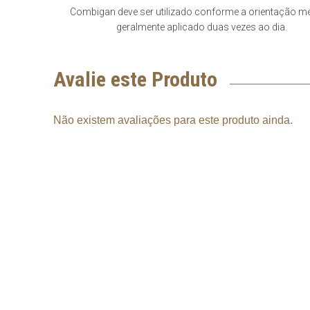
Combigan deve ser utilizado conforme a orientação mé
geralmente aplicado duas vezes ao dia.
Avalie este Produto
Não existem avaliações para este produto ainda.