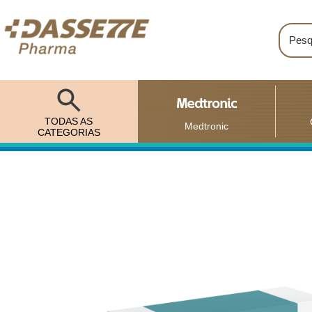
TODAS AS
Medtronic
CATEGORIAS