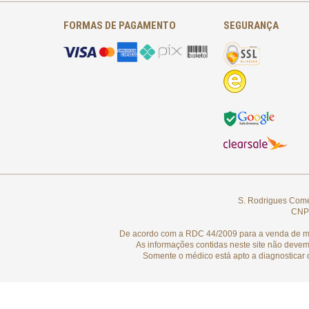
FORMAS DE PAGAMENTO
SEGURANÇA
S. Rodrigues Comér
CNPJ
De acordo com a RDC 44/2009 para a venda de medi
As informações contidas neste site não devem
Somente o médico está apto a diagnosticar 