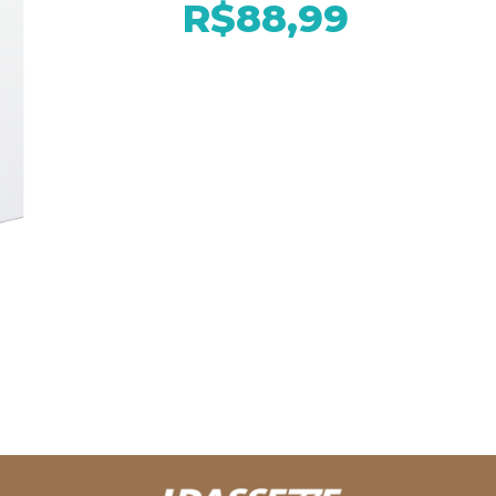
R$88,99