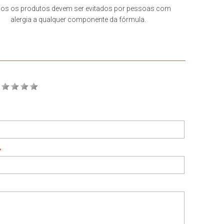
s os produtos devem ser evitados por pessoas com
alergia a qualquer componente da fórmula.