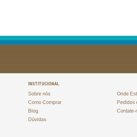
INSTITUCIONAL
Sobre nós
Onde Es
Como Comprar
Pedidos 
Blog
Contate-
Dúvidas