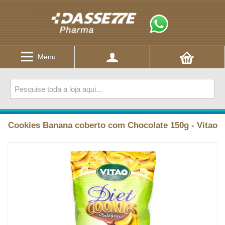
Menu
Cookies Banana coberto com Chocolate 150g - Vitao