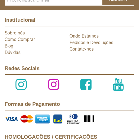
Institucional
Sobre nós
Onde Estamos
Como Comprar
Pedidos e Devoluções
Blog
Contate-nos
Dúvidas
Redes Sociais
Formas de Pagamento
HOMOLOGAÇÕES / CERTIFICAÇÕES